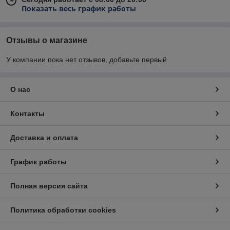
Показать весь график работы
Отзывы о магазине
У компании пока нет отзывов, добавьте первый
О нас
Контакты
Доставка и оплата
График работы
Полная версия сайта
Политика обработки cookies