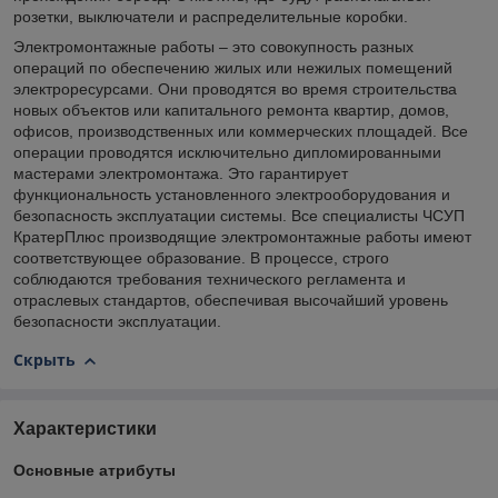
розетки, выключатели и распределительные коробки.
Электромонтажные работы – это совокупность разных
операций по обеспечению жилых или нежилых помещений
электроресурсами. Они проводятся во время строительства
новых объектов или капитального ремонта квартир, домов,
офисов, производственных или коммерческих площадей. Все
операции проводятся исключительно дипломированными
мастерами электромонтажа. Это гарантирует
функциональность установленного электрооборудования и
безопасность эксплуатации системы. Все специалисты ЧСУП
КратерПлюс производящие электромонтажные работы имеют
соответствующее образование. В процессе, строго
соблюдаются требования технического регламента и
отраслевых стандартов, обеспечивая высочайший уровень
безопасности эксплуатации.
Скрыть
Характеристики
Основные атрибуты