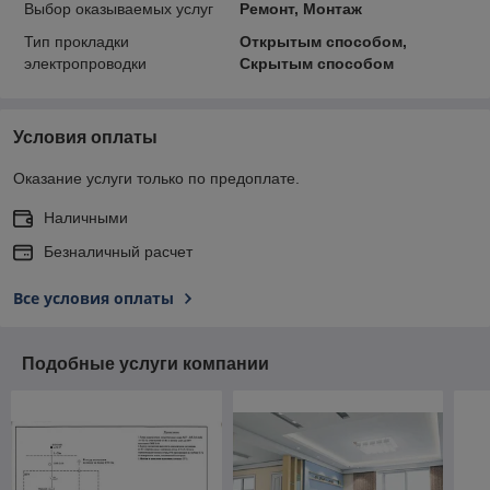
Выбор оказываемых услуг
Ремонт, Монтаж
Тип прокладки
Открытым способом,
электропроводки
Скрытым способом
Условия оплаты
Оказание услуги только по предоплате.
Наличными
Безналичный расчет
Все условия оплаты
Подобные услуги компании