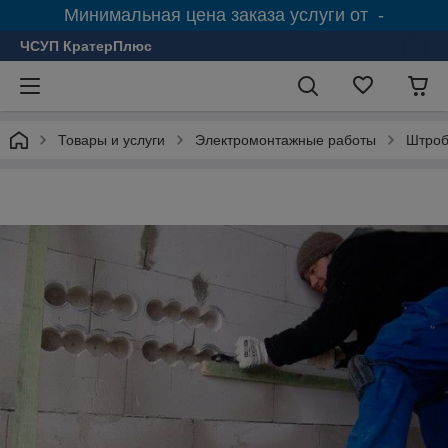
Минимальная цена заказа услуги от -
ЧСУП КратерПлюс
Товары и услуги
Электромонтажные работы
Штроб