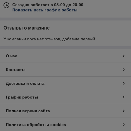
Сегодня работает с 08:00 до 20:00
Показать весь график работы
Отзывы о магазине
У компании пока нет отзывов, добавьте первый
О нас
Контакты
Доставка и оплата
График работы
Полная версия сайта
Политика обработки cookies