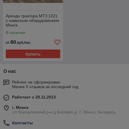
Аренда трактора МТЗ 1221
с навесным оборудованием
Минск
В наличии
80
от
руб./час
Купить
О нас
Рейтинг не сформирован
Менее 5 отзывов за последний год
Работает с 25.11.2013
г. Минск
с/с Боровлянский,р-н д.Боровая д. 7, Минск, Беларусь
Контакты